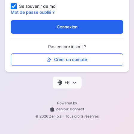
Se souvenir de moi
Mot de passe oublié ?
Connexion
Pas encore inscrit ?
Créer un compte
FR
Powered by
Zenibiz Connect
© 2026 Zenibiz - Tous droits réservés